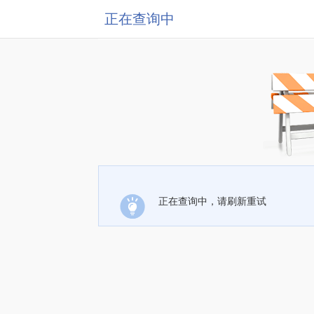
正在查询中
正在查询中，请刷新重试