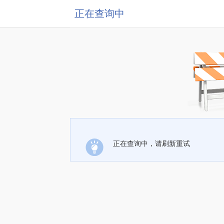
正在查询中
正在查询中，请刷新重试