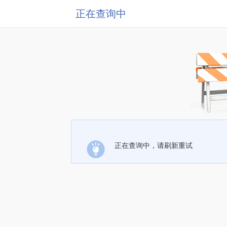
正在查询中
正在查询中，请刷新重试