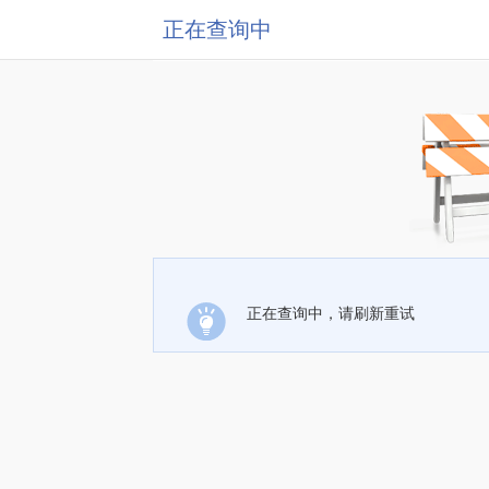
正在查询中
正在查询中，请刷新重试