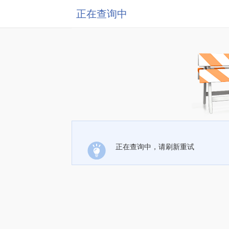
正在查询中
正在查询中，请刷新重试